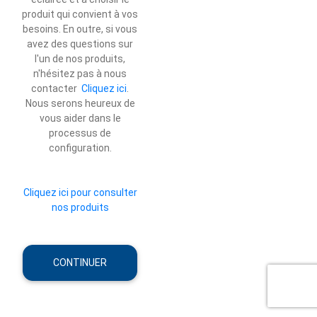
produit qui convient à vos
besoins. En outre, si vous
avez des questions sur
l'un de nos produits,
n'hésitez pas à nous
contacter
Cliquez ici
.
Nous serons heureux de
vous aider dans le
processus de
configuration.
Cliquez ici pour consulter
nos produits
CONTINUER